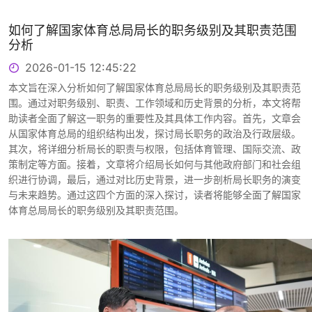
如何了解国家体育总局局长的职务级别及其职责范围
分析
2026-01-15 12:45:22
本文旨在深入分析如何了解国家体育总局局长的职务级别及其职责范
围。通过对职务级别、职责、工作领域和历史背景的分析，本文将帮
助读者全面了解这一职务的重要性及其具体工作内容。首先，文章会
从国家体育总局的组织结构出发，探讨局长职务的政治及行政层级。
其次，将详细分析局长的职责与权限，包括体育管理、国际交流、政
策制定等方面。接着，文章将介绍局长如何与其他政府部门和社会组
织进行协调，最后，通过对比历史背景，进一步剖析局长职务的演变
与未来趋势。通过这四个方面的深入探讨，读者将能够全面了解国家
体育总局局长的职务级别及其职责范围。