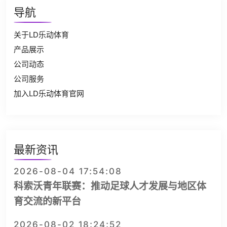
导航
关于LD乐动体育
产品展示
公司动态
公司服务
加入LD乐动体育官网
最新资讯
2026-08-04 17:54:08
科索沃青年联赛：推动足球人才发展与地区体
育交流的新平台
2026-08-02 18:24:52