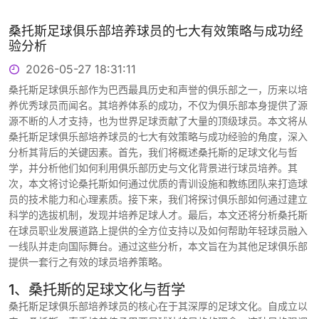
桑托斯足球俱乐部培养球员的七大有效策略与成功经
验分析
2026-05-27 18:31:11
桑托斯足球俱乐部作为巴西最具历史和声誉的俱乐部之一，历来以培
养优秀球员而闻名。其培养体系的成功，不仅为俱乐部本身提供了源
源不断的人才支持，也为世界足球贡献了大量的顶级球员。本文将从
桑托斯足球俱乐部培养球员的七大有效策略与成功经验的角度，深入
分析其背后的关键因素。首先，我们将概述桑托斯的足球文化与哲
学，并分析他们如何利用俱乐部历史与文化背景进行球员培养。其
次，本文将讨论桑托斯如何通过优质的青训设施和教练团队来打造球
员的技术能力和心理素质。接下来，我们将探讨俱乐部如何通过建立
科学的选拔机制，发现并培养足球人才。最后，本文还将分析桑托斯
在球员职业发展道路上提供的全方位支持以及如何帮助年轻球员融入
一线队并走向国际舞台。通过这些分析，本文旨在为其他足球俱乐部
提供一套行之有效的球员培养策略。
1、桑托斯的足球文化与哲学
桑托斯足球俱乐部培养球员的核心在于其深厚的足球文化。自成立以