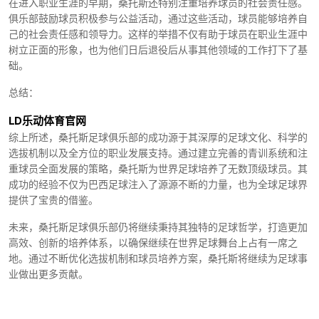
在进入职业生涯的早期，桑托斯还特别注重培养球员的社会责任感。
俱乐部鼓励球员积极参与公益活动，通过这些活动，球员能够培养自
己的社会责任感和领导力。这样的举措不仅有助于球员在职业生涯中
树立正面的形象，也为他们日后退役后从事其他领域的工作打下了基
础。
总结：
LD乐动体育官网
综上所述，桑托斯足球俱乐部的成功源于其深厚的足球文化、科学的
选拔机制以及全方位的职业发展支持。通过建立完善的青训系统和注
重球员全面发展的策略，桑托斯为世界足球培养了无数顶级球员。其
成功的经验不仅为巴西足球注入了源源不断的力量，也为全球足球界
提供了宝贵的借鉴。
未来，桑托斯足球俱乐部仍将继续秉持其独特的足球哲学，打造更加
高效、创新的培养体系，以确保继续在世界足球舞台上占有一席之
地。通过不断优化选拔机制和球员培养方案，桑托斯将继续为足球事
业做出更多贡献。