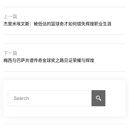
上一篇
杰里米埃文斯：被低估的篮球奇才如何错失辉煌职业生涯
下一篇
梅西与巴萨共谱传奇金球奖之路见证荣耀与辉煌