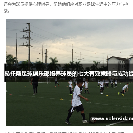
还会为球员提供心理辅导，帮助他们应对职业足球生涯中的压力与挑
战。