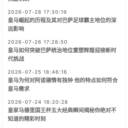
2026-07-28 17:30:19
皇马崛起的历程及其对巴萨足球霸主地位的深
远影响
2026-07-26 17:28:50
皇马如何突破巴萨统治地位重塑辉煌迎接新时
代挑战
2026-07-25 18:46:16
皇马为何对阿诺德情有独钟 他的特点如何符合
皇马需求
2026-07-24 18:20:28
皇家马德里国王杯五大经典瞬间揭秘你绝对不
知道的精彩时刻