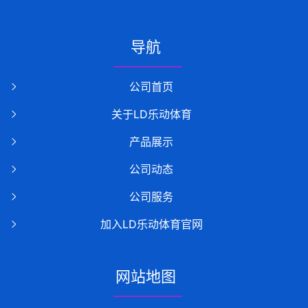
导航
公司首页
关于LD乐动体育
产品展示
公司动态
公司服务
加入LD乐动体育官网
网站地图