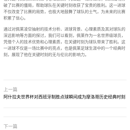
破了比赛的僵局，帮助球队在关键时刻收获了宝贵的胜利。这一进球
不仅改变了比赛的局势，也极大地鼓舞了球队的士气，为未来的比赛
积累了信心。
通过对佩莱凌空抽射的技术分析、进球背景、心理素质及其对球队的
深远影响等方面的探讨，我们可以看到，佩莱作为一名世界级球员，
凭借个人的技术优势和心理素质，在关键时刻为球队带来了胜利。这
一进球不仅是一场比赛中的亮点，也是佩莱足球生涯中的一个经典时
刻，展现了他在关键时刻的无与伦比的影响力。
上一篇
阿什拉夫世界杯对西班牙制胜点球瞬间成为摩洛哥历史经典时刻
下一篇