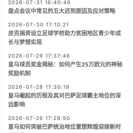
2026-07-31 16:40:46
盘点会议中常见的五大迟到原因及应对策略
2026-07-30 17:10:21
皮克捐资设立足球学校助力贫困地区青少年成
长与梦想实现
2026-07-29 17:37:46
皇马球员奖金揭秘：如何产生25万欧元的神秘
奖励机制
2026-07-28 17:30:19
皇马崛起的历程及其对巴萨足球霸主地位的深
远影响
2026-07-26 17:28:50
皇马如何突破巴萨统治地位重塑辉煌迎接新时