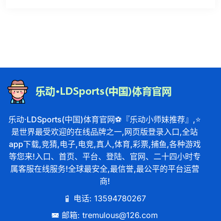
乐动·LDSports(中国)体育官网⚽️『乐动小师妹推荐』,⭐️
是世界最受欢迎的在线品牌之一,网页版登录入口,全站
app下载,竞猜,电子,电竞,真人,体育,彩票,捕鱼,各种游戏
等您来!入口、首页、平台、登陆、官网、二十四小时专
属客服在线服务!全球最安全,最信誉,最公平的平台运营
商!
电话: 13594780267
邮箱: tremulous@126.com