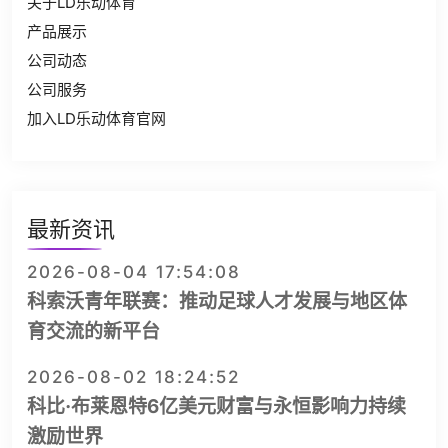
关于LD乐动体育
产品展示
公司动态
公司服务
加入LD乐动体育官网
最新资讯
2026-08-04 17:54:08
科索沃青年联赛：推动足球人才发展与地区体
育交流的新平台
2026-08-02 18:24:52
科比·布莱恩特6亿美元财富与永恒影响力持续
激励世界