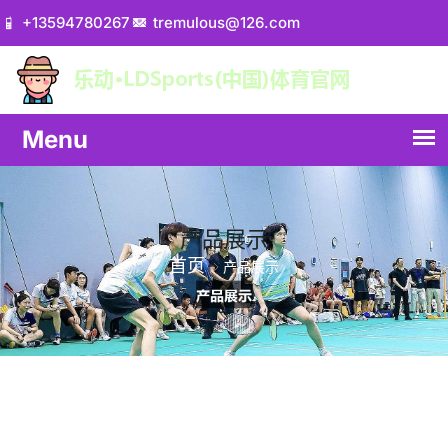
+13594780267
tremulous@126.com
产品展示
首页
产品展示