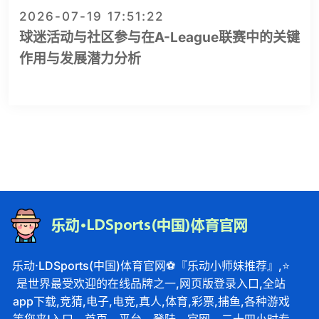
2026-07-19 17:51:22
球迷活动与社区参与在A-League联赛中的关键
作用与发展潜力分析
乐动·LDSports(中国)体育官网⚽️『乐动小师妹推荐』,⭐️
是世界最受欢迎的在线品牌之一,网页版登录入口,全站
app下载,竞猜,电子,电竞,真人,体育,彩票,捕鱼,各种游戏