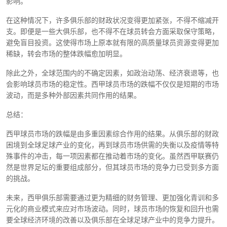
影响。
在这种情况下，许多俱乐部的财政状况变得更加紧张，不得不缩减开
支。即便是一些大俱乐部，也不得不在球员转会方面采取保守策略，
避免盲目投资。这使得市场上原本就有限的高质量球员资源变得更加
稀缺，转会市场的整体跌幅愈加明显。
除此之外，全球范围内的不确定因素，如政治动荡、经济衰退等，也
会影响球员市场的稳定性。西甲球员市场的跌幅不仅仅是短期的市场
波动，而是多种外部因素共同作用的结果。
总结：
西甲球员市场的跌幅是由多重因素综合作用的结果。从俱乐部的财政
困境到全球足球产业的变化，再到球员市场供需的失衡以及疫情等特
殊事件的冲击，每一项因素都在推动着市场的变化。虽然西甲联赛仍
然是世界足坛的重要组成部分，但其球员市场的竞争力已受到多方面
的挑战。
未来，西甲俱乐部需要通过更为精细的财务管理、更加强化青训和多
元化的商业模式来应对市场波动。同时，球员市场的恢复和回升也需
要全球经济环境的改善以及俱乐部在全球足球产业中的竞争力提升。