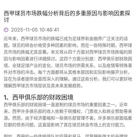
西甲球员市场跌幅分析背后的多重原因与影响因素探
讨
2025-11-05 10:46:41
近年来，西甲球员市场的跌幅已成为足球界和金融界广泛关注的话
题。球员的转会价格受多种因素的影响，而在一些特殊时期，西甲球
员市场的跌幅尤其显著。本文将从四个方面对西甲球员市场跌幅的原
因与影响因素进行详细探讨。这四个方面分别是：西甲俱乐部财政困
境、全球足球产业的变化、球员市场的供需关系，以及疫情等特殊事
件对市场的冲击。每个方面都将从其根本原因和实际影响展开分析，
旨在为读者提供全面而深入的理解。通过这些分析，我们可以更好地
理解西甲球员市场现状及其未来发展趋势。
1、西甲俱乐部的财政困境
西甲俱乐部的财政困境一直是制约球员市场的重要因素之一。近年
来，西甲许多俱乐部的收入依赖于转播权、门票收入和商业赞助等来
源。然而，由于经济萎缩和一些俱乐部管理不善，许多俱乐部面临着
巨额的债务问题，这直接影响了其在球员转会市场上的支付能力。
例如，西甲的一些传统强队如巴萨和皇马，尽管拥有强大的品牌效