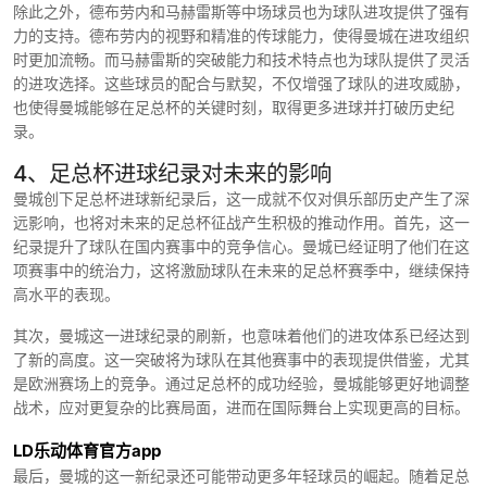
除此之外，德布劳内和马赫雷斯等中场球员也为球队进攻提供了强有
力的支持。德布劳内的视野和精准的传球能力，使得曼城在进攻组织
时更加流畅。而马赫雷斯的突破能力和技术特点也为球队提供了灵活
的进攻选择。这些球员的配合与默契，不仅增强了球队的进攻威胁，
也使得曼城能够在足总杯的关键时刻，取得更多进球并打破历史纪
录。
4、足总杯进球纪录对未来的影响
曼城创下足总杯进球新纪录后，这一成就不仅对俱乐部历史产生了深
远影响，也将对未来的足总杯征战产生积极的推动作用。首先，这一
纪录提升了球队在国内赛事中的竞争信心。曼城已经证明了他们在这
项赛事中的统治力，这将激励球队在未来的足总杯赛季中，继续保持
高水平的表现。
其次，曼城这一进球纪录的刷新，也意味着他们的进攻体系已经达到
了新的高度。这一突破将为球队在其他赛事中的表现提供借鉴，尤其
是欧洲赛场上的竞争。通过足总杯的成功经验，曼城能够更好地调整
战术，应对更复杂的比赛局面，进而在国际舞台上实现更高的目标。
LD乐动体育官方app
最后，曼城的这一新纪录还可能带动更多年轻球员的崛起。随着足总