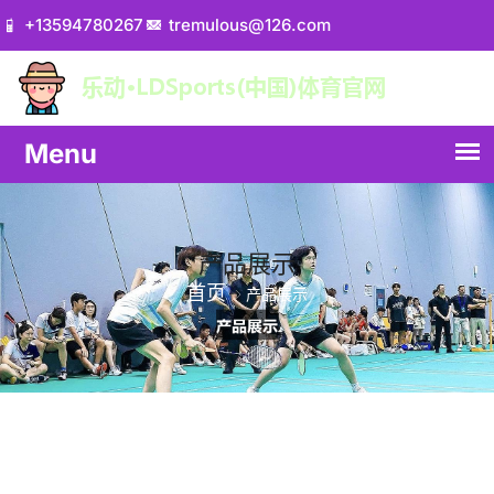
+13594780267
tremulous@126.com
产品展示
首页
产品展示