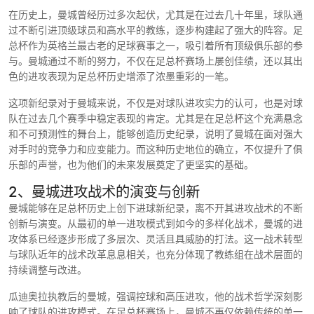
在历史上，曼城曾经历过多次起伏，尤其是在过去几十年里，球队通
过不断引进顶级球员和高水平的教练，逐步构建起了强大的阵容。足
总杯作为英格兰最古老的足球赛事之一，吸引着所有顶级俱乐部的参
与。曼城通过不断的努力，不仅在足总杯赛场上屡创佳绩，还以其出
色的进攻表现为足总杯历史增添了浓墨重彩的一笔。
这项新纪录对于曼城来说，不仅是对球队进攻实力的认可，也是对球
队在过去几个赛季中稳定表现的肯定。尤其是在足总杯这个充满悬念
和不可预测性的舞台上，能够创造历史纪录，说明了曼城在面对强大
对手时的竞争力和应变能力。而这种历史地位的确立，不仅提升了俱
乐部的声誉，也为他们的未来发展奠定了更坚实的基础。
2、曼城进攻战术的演变与创新
曼城能够在足总杯历史上创下进球新纪录，离不开其进攻战术的不断
创新与演变。从最初的单一进攻模式到如今的多样化战术，曼城的进
攻体系已经逐步形成了多层次、灵活且具威胁的打法。这一战术转型
与球队近年的战术改革息息相关，也充分体现了教练组在战术层面的
持续调整与改进。
瓜迪奥拉执教后的曼城，强调控球和高压进攻，他的战术哲学深刻影
响了球队的进攻模式。在足总杯赛场上，曼城不再仅依赖传统的单一