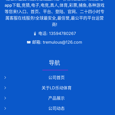
app下载,竞猜,电子,电竞,真人,体育,彩票,捕鱼,各种游戏
等您来!入口、首页、平台、登陆、官网、二十四小时专
属客服在线服务!全球最安全,最信誉,最公平的平台运营
商!
电话: 13594780267
邮箱: tremulous@126.com
导航
公司首页
关于LD乐动体育
产品展示
公司动态