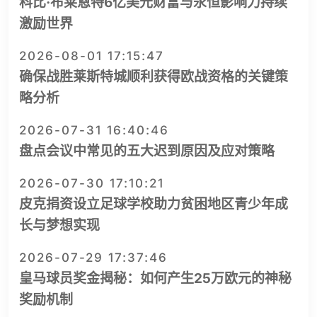
科比·布莱恩特6亿美元财富与永恒影响力持续
激励世界
2026-08-01 17:15:47
确保战胜莱斯特城顺利获得欧战资格的关键策
略分析
2026-07-31 16:40:46
盘点会议中常见的五大迟到原因及应对策略
2026-07-30 17:10:21
皮克捐资设立足球学校助力贫困地区青少年成
长与梦想实现
2026-07-29 17:37:46
皇马球员奖金揭秘：如何产生25万欧元的神秘
奖励机制