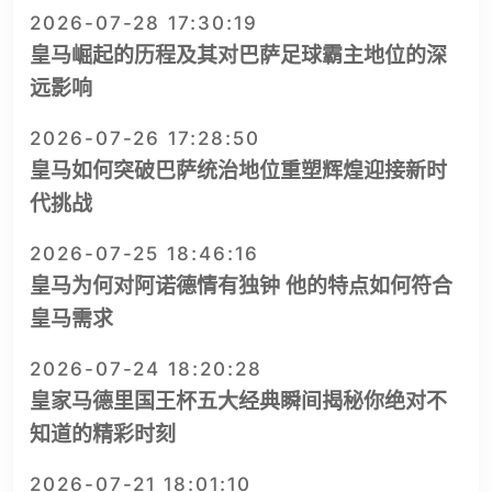
2026-07-28 17:30:19
皇马崛起的历程及其对巴萨足球霸主地位的深
远影响
2026-07-26 17:28:50
皇马如何突破巴萨统治地位重塑辉煌迎接新时
代挑战
2026-07-25 18:46:16
皇马为何对阿诺德情有独钟 他的特点如何符合
皇马需求
2026-07-24 18:20:28
皇家马德里国王杯五大经典瞬间揭秘你绝对不
知道的精彩时刻
2026-07-21 18:01:10