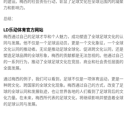
的建设。梅西的社会责任行动，彰显了足球文化在全球范围内的凝聚
力和影响力。
总结：
LD乐动体育官方网站
梅西通过自己的足球才华和个人魅力，成功塑造了全球足球文化的认
同与发展。他不仅是一个足球运动员，更是一个文化象征，一个全球
文化认同的推动者。无论是推动足球全球化、促进跨文化认同，还是
塑造足球品牌的全球形象，梅西的贡献都是无法忽视的。他通过自己
的一系列行为，推动了全球足球文化在竞技、商业和社会责任层面的
全面发展。
通过梅西的例子，我们可以看到，足球不仅是一项体育运动，更是一
种跨文化、跨国家的全球文化现象。梅西通过自己的方式，改变了足
球的全球认同和发展轨迹，也让世界各地的人们看到了足球背后的文
化力量。在未来，梅西所代表的足球文化，将继续影响并塑造着全球
的足球认同与发展。