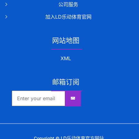
公司服务
加入LD乐动体育官网
网站地图
XML
邮箱订阅
LD乐动体育官方网站
Copyright ©
.