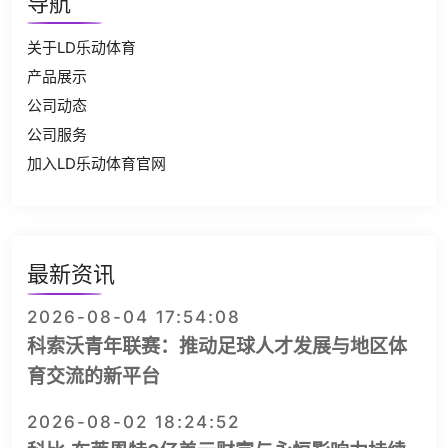
导航
关于LD乐动体育
产品展示
公司动态
公司服务
加入LD乐动体育官网
最新资讯
2026-08-04 17:54:08
科索沃青年联赛：推动足球人才发展与地区体
育交流的新平台
2026-08-02 18:24:52