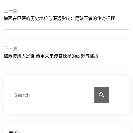
上一篇
梅西在巴萨的历史地位与深远影响：足球王者的传奇征程
下一篇
梅西接班人是谁 西甲未来传奇球星的崛起与挑战